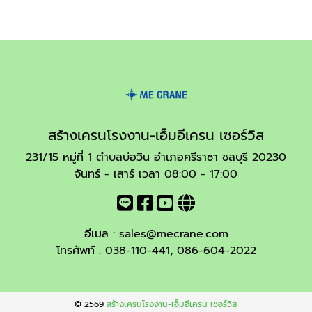
สร้างเครนโรงงาน-เอ็มอีเครน เซอร์วิส
231/15 หมู่ที่ 1 ตำบลบ่อวิน อำเภอศรีราชา ชลบุรี 20230
จันทร์ - เสาร์ เวลา 08:00 - 17:00
อีเมล :
sales@mecrane.com
โทรศัพท์ :
038-110-441
,
086-604-2022
© 2569
สร้างเครนโรงงาน-เอ็มอีเครน เซอร์วิส