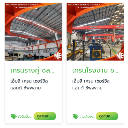
เครนรางคู่ ชลบุรี
เครนโรงงาน ชลบุรี
เอ็มอี เครน เซอร์วิส
เอ็มอี เครน เซอร์วิส
แอนด์ ซัพพลาย
แอนด์ ซัพพลาย
ดูรายละเอียด
ดูรายละเอียด
รับติดตั้งเครนรางคู่
เครนโรงงาน