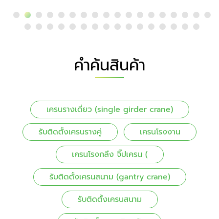
คำค้นสินค้า
เครนรางเดี่ยว (single girder crane)
รับติดตั้งเครนรางคู่
เครนโรงงาน
เครนโรงกลึง จิ๊ปเครน (
รับติดตั้งเครนสนาม (gantry crane)
รับติดตั้งเครนสนาม