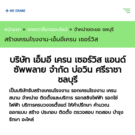
หน้าแรก
»
แคตตาล็อกออนไลน์
»
จำหน่ายตะขอ ชลบุรี
สร้างเครนโรงงาน-เอ็มอีเครน เซอร์วิส
บริษัท เอ็มอี เครน เซอร์วิส แอนด์
ซัพพลาย จำกัด บ่อวิน ศรีราชา
ชลบุรี
เป็นบริษัทรับสร้างเครนโรงงาน รอกเครนโรงงาน เครน
สนาม จำหน่าย ติดตั้งและบริการ รอกสลิงไฟฟ้า รอกโซ่
ไฟฟ้า บริการครบวงจรตั้งแต่ ให้คำปรึกษา คำนวณ
ออกแบบ สร้าง ประกอบ ติดตั้ง ตรวจสอบ ทดสอบ บำรุง
รักษา อะไหล่