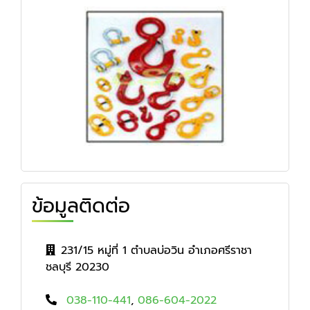
ข้อมูลติดต่อ
231/15 หมู่ที่ 1 ตำบลบ่อวิน อำเภอศรีราชา
ชลบุรี 20230
038-110-441
,
086-604-2022