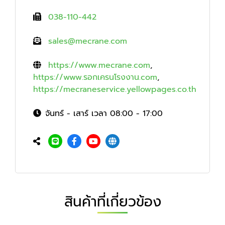
038-110-442
sales@mecrane.com
https://www.mecrane.com
,
https://www.รอกเครนโรงงาน.com
,
https://mecraneservice.yellowpages.co.th
จันทร์ - เสาร์ เวลา 08:00 - 17:00
สินค้าที่เกี่ยวข้อง