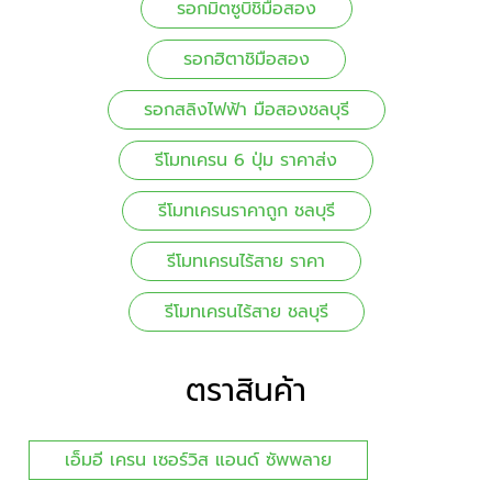
รอกมิตซูบิชิมือสอง
รอกฮิตาชิมือสอง
รอกสลิงไฟฟ้า มือสองชลบุรี
รีโมทเครน 6 ปุ่ม ราคาส่ง
รีโมทเครนราคาถูก ชลบุรี
รีโมทเครนไร้สาย ราคา
รีโมทเครนไร้สาย ชลบุรี
ตราสินค้า
เอ็มอี เครน เซอร์วิส แอนด์ ซัพพลาย