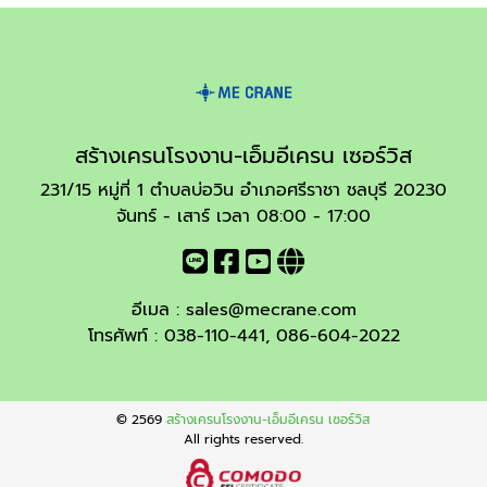
สร้างเครนโรงงาน-เอ็มอีเครน เซอร์วิส
231/15 หมู่ที่ 1 ตำบลบ่อวิน อำเภอศรีราชา ชลบุรี 20230
จันทร์ - เสาร์ เวลา 08:00 - 17:00
อีเมล :
sales@mecrane.com
โทรศัพท์ :
038-110-441
,
086-604-2022
© 2569
สร้างเครนโรงงาน-เอ็มอีเครน เซอร์วิส
All rights reserved.