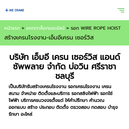
หน้าแรก
»
แคตตาล็อกออนไลน์
»
รอก WIRE ROPE HOIST
สร้างเครนโรงงาน-เอ็มอีเครน เซอร์วิส
บริษัท เอ็มอี เครน เซอร์วิส แอนด์
ซัพพลาย จำกัด บ่อวิน ศรีราชา
ชลบุรี
เป็นบริษัทรับสร้างเครนโรงงาน รอกเครนโรงงาน เครน
สนาม จำหน่าย ติดตั้งและบริการ รอกสลิงไฟฟ้า รอกโซ่
ไฟฟ้า บริการครบวงจรตั้งแต่ ให้คำปรึกษา คำนวณ
ออกแบบ สร้าง ประกอบ ติดตั้ง ตรวจสอบ ทดสอบ บำรุง
รักษา อะไหล่