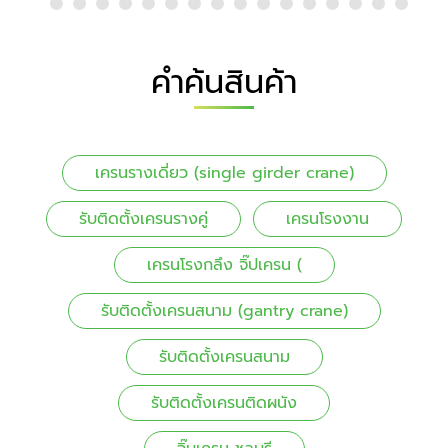
คำค้นสินค้า
เครนรางเดี่ยว (single girder crane)
รับติดตั้งเครนรางคู่
เครนโรงงาน
เครนโรงกลึง จิ๊ปเครน (
รับติดตั้งเครนสนาม (gantry crane)
รับติดตั้งเครนสนาม
รับติดตั้งเครนติดผนัง