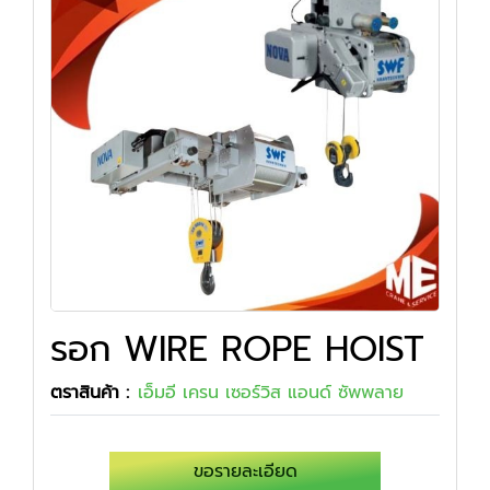
รอก WIRE ROPE HOIST
ตราสินค้า :
เอ็มอี เครน เซอร์วิส แอนด์ ซัพพลาย
ขอรายละเอียด