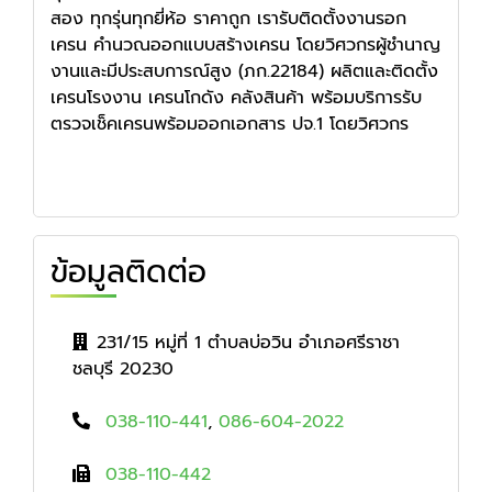
สอง ทุกรุ่นทุกยี่ห้อ ราคาถูก เรารับติดตั้งงานรอก
เครน คำนวณออกแบบสร้างเครน โดยวิศวกรผู้ชำนาญ
งานและมีประสบการณ์สูง (ภก.22184) ผลิตและติดตั้ง
เครนโรงงาน เครนโกดัง คลังสินค้า พร้อมบริการรับ
ตรวจเช็คเครนพร้อมออกเอกสาร ปจ.1 โดยวิศวกร
ข้อมูลติดต่อ
231/15 หมู่ที่ 1 ตำบลบ่อวิน อำเภอศรีราชา
ชลบุรี 20230
038-110-441
,
086-604-2022
038-110-442