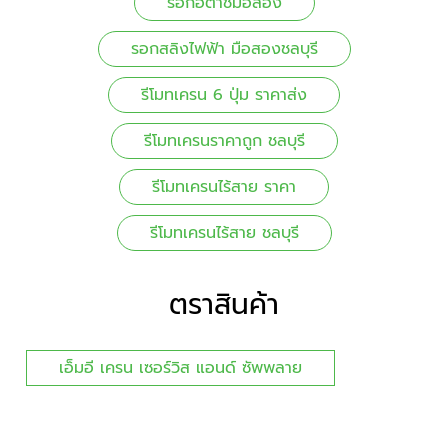
รอกฮิตาชิมือสอง
รอกสลิงไฟฟ้า มือสองชลบุรี
รีโมทเครน 6 ปุ่ม ราคาส่ง
รีโมทเครนราคาถูก ชลบุรี
รีโมทเครนไร้สาย ราคา
รีโมทเครนไร้สาย ชลบุรี
ตราสินค้า
เอ็มอี เครน เซอร์วิส แอนด์ ซัพพลาย