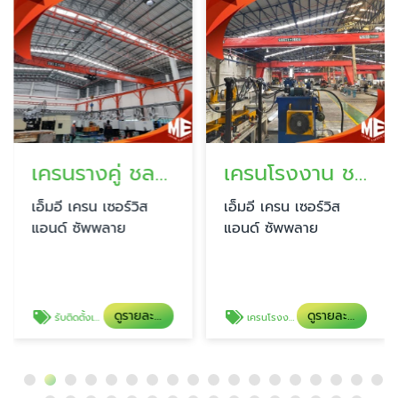
เครนรางคู่ ชลบุรี
เครนโรงงาน ชลบุรี
เอ็มอี เครน เซอร์วิส
เอ็มอี เครน เซอร์วิส
แอนด์ ซัพพลาย
แอนด์ ซัพพลาย
ดูรายละเอียด
ดูรายละเอียด
รับติดตั้งเครนรางคู่
เครนโรงงาน