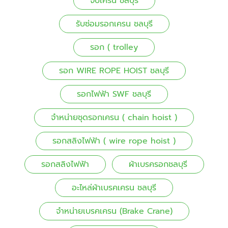
จิ๊บเครน ชลบุรี
รับซ่อมรอกเครน ชลบุรี
รอก ( trolley
รอก WIRE ROPE HOIST ชลบุรี
รอกไฟฟ้า SWF ชลบุรี
จำหน่ายชุดรอกเครน ( chain hoist )
รอกสลิงไฟฟ้า ( wire rope hoist )
รอกสลิงไฟฟ้า
ผ้าเบรครอกชลบุรี
อะไหล่ผ้าเบรคเครน ชลบุรี
จำหน่ายเบรคเครน (Brake Crane)