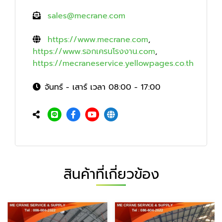
sales@mecrane.com
https://www.mecrane.com
,
https://www.รอกเครนโรงงาน.com
,
https://mecraneservice.yellowpages.co.th
จันทร์ - เสาร์ เวลา 08:00 - 17:00
สินค้าที่เกี่ยวข้อง