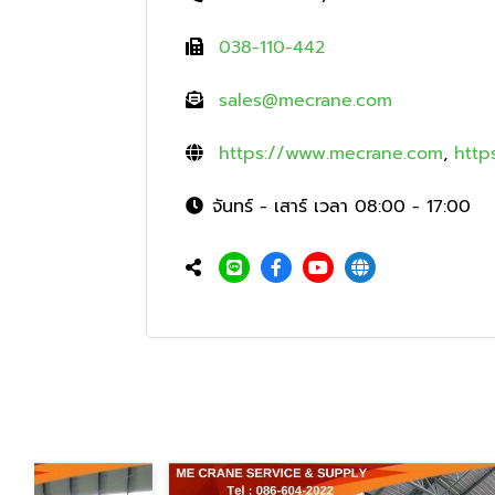
038-110-442
sales@mecrane.com
https://www.mecrane.com
,
http
จันทร์ - เสาร์ เวลา 08:00 - 17:00