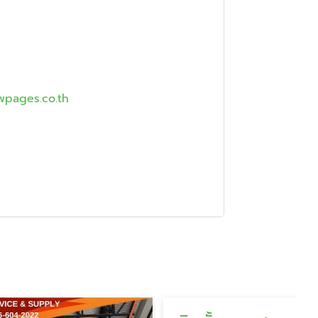
wpages.co.th