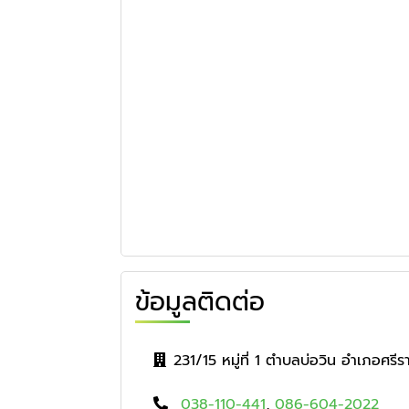
ข้อมูลติดต่อ
231/15 หมู่ที่ 1 ตำบลบ่อวิน อำเภอศรี
038-110-441
,
086-604-2022