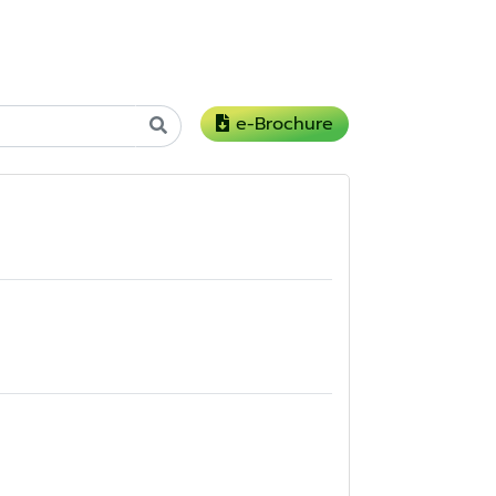
e-Brochure