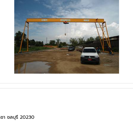
ราชา ชลบุรี 20230