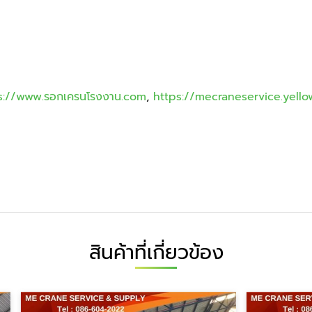
s://www.รอกเครนโรงงาน.com
,
https://mecraneservice.yello
สินค้าที่เกี่ยวข้อง